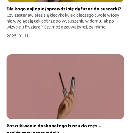
Dla kogo najlepiej sprawdzi się dyfuzor do suszarki?
Czy zastanawiałeś się kiedykolwiek, dlaczego twoje włosy
nie wyglądają tak dobrze po wysuszeniu w domu, jak po
wizycie u fryzjera? Czy może zauważyłeś, że mimo...
2025-01-11
Poszukiwanie doskonałego tuszu do rzęs –