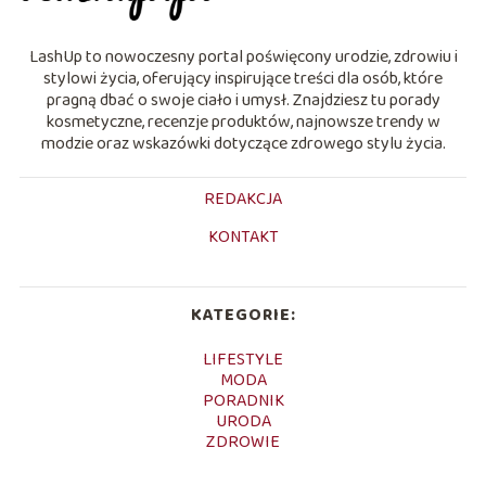
LashUp to nowoczesny portal poświęcony urodzie, zdrowiu i
stylowi życia, oferujący inspirujące treści dla osób, które
pragną dbać o swoje ciało i umysł. Znajdziesz tu porady
kosmetyczne, recenzje produktów, najnowsze trendy w
modzie oraz wskazówki dotyczące zdrowego stylu życia.
REDAKCJA
KONTAKT
KATEGORIE:
LIFESTYLE
MODA
PORADNIK
URODA
ZDROWIE