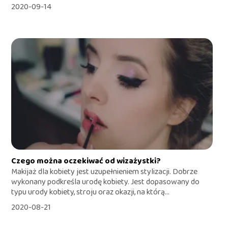
2020-09-14
Czego można oczekiwać od wizażystki?
Makijaż dla kobiety jest uzupełnieniem stylizacji. Dobrze
wykonany podkreśla urodę kobiety. Jest dopasowany do
typu urody kobiety, stroju oraz okazji, na którą...
2020-08-21