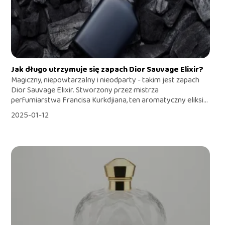
Jak długo utrzymuje się zapach Dior Sauvage Elixir?
Magiczny, niepowtarzalny i nieodparty - takim jest zapach
Dior Sauvage Elixir. Stworzony przez mistrza
perfumiarstwa Francisa Kurkdjiana, ten aromatyczny eliksi...
2025-01-12