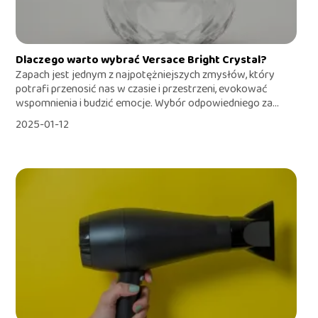
Dlaczego warto wybrać Versace Bright Crystal?
Zapach jest jednym z najpotężniejszych zmysłów, który
potrafi przenosić nas w czasie i przestrzeni, evokować
wspomnienia i budzić emocje. Wybór odpowiedniego za...
2025-01-12