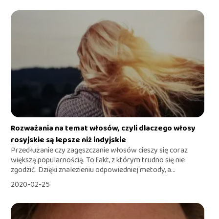
Rozważania na temat włosów, czyli dlaczego włosy
rosyjskie są lepsze niż indyjskie
Przedłużanie czy zagęszczanie włosów cieszy się coraz
większą popularnością. To fakt, z którym trudno się nie
zgodzić. Dzięki znalezieniu odpowiedniej metody, a...
2020-02-25