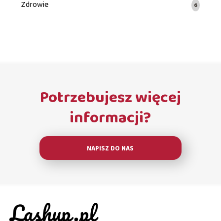
Zdrowie
6
Potrzebujesz więcej
informacji?
NAPISZ DO NAS