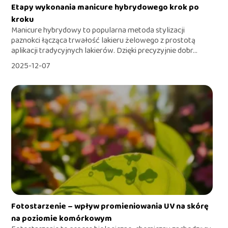
Etapy wykonania manicure hybrydowego krok po
kroku
Manicure hybrydowy to popularna metoda stylizacji
paznokci łącząca trwałość lakieru żelowego z prostotą
aplikacji tradycyjnych lakierów. Dzięki precyzyjnie dobr...
2025-12-07
Fotostarzenie – wpływ promieniowania UV na skórę
na poziomie komórkowym