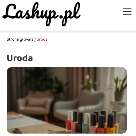
Strona główna
/
Uroda
Uroda