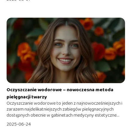
Oczyszczanie wodorowe – nowoczesna metoda
pielęgnacji twarzy
Oczyszczanie wodorowe to jeden z najnowocześniejszych i
zarazem najdelikatniejszych zabiegów pielęgnacyjnych
dostępnych obecnie w gabinetach medycyny estetyczne...
2025-06-24