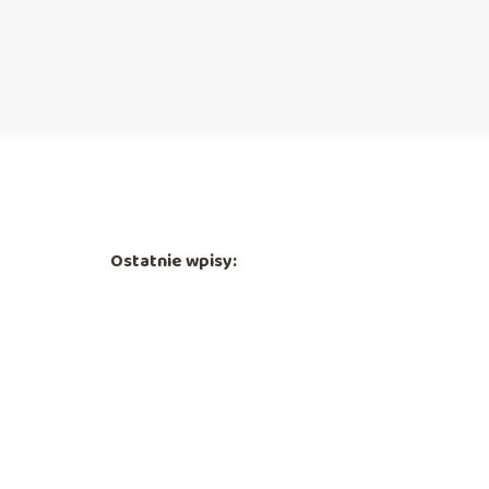
Ostatnie wpisy: