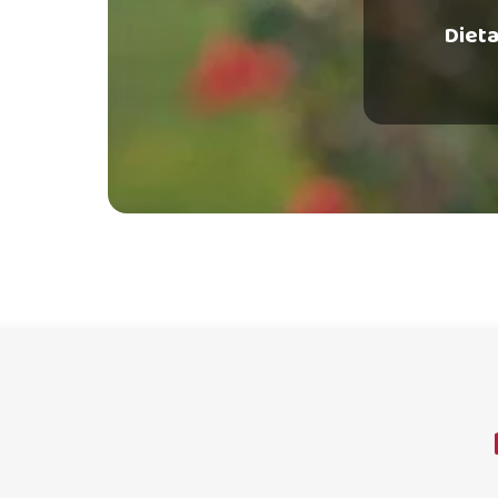
Dieta