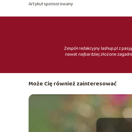
Artykuł sponsorowany
Zespół redakcyjny lashup.pl z pasją
nawet najbardziej złożone zagadni
Może Cię również zainteresować