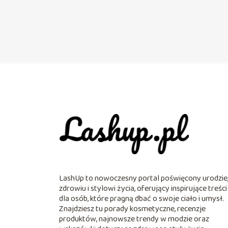
LashUp to nowoczesny portal poświęcony urodzie
zdrowiu i stylowi życia, oferujący inspirujące treści
dla osób, które pragną dbać o swoje ciało i umysł.
Znajdziesz tu porady kosmetyczne, recenzje
produktów, najnowsze trendy w modzie oraz