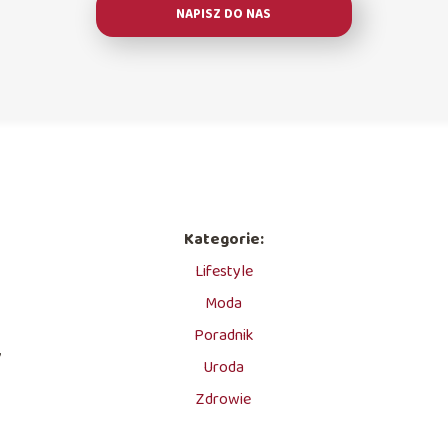
NAPISZ DO NAS
Kategorie:
Lifestyle
Moda
Poradnik
,
Uroda
Zdrowie