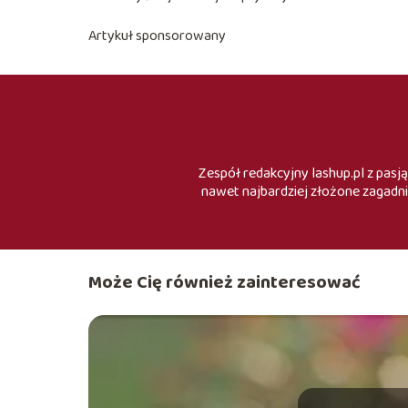
Artykuł sponsorowany
Zespół redakcyjny lashup.pl z pasją
nawet najbardziej złożone zagadni
Może Cię również zainteresować