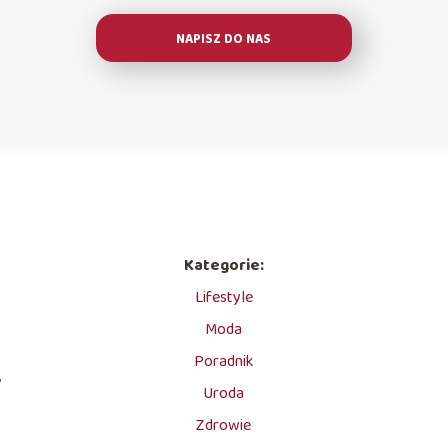
NAPISZ DO NAS
Kategorie:
Lifestyle
Moda
Poradnik
,
Uroda
Zdrowie