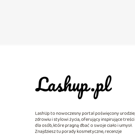
LashUp to nowoczesny portal poświęcony urodzie
zdrowiu i stylowi życia, oferujący inspirujące treści
dla osób, które pragną dbać o swoje ciało i umysł.
Znajdziesz tu porady kosmetyczne, recenzje