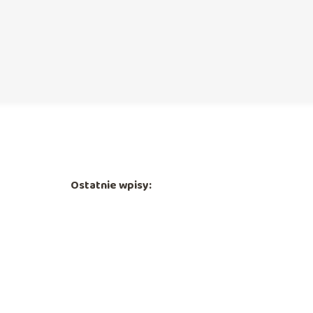
Ostatnie wpisy: