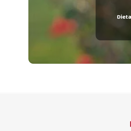
Dieta