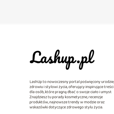
LashUp to nowoczesny portal poświęcony urodzie
zdrowiu i stylowi życia, oferujący inspirujące treści
dla osób, które pragną dbać o swoje ciało i umysł.
Znajdziesz tu porady kosmetyczne, recenzje
produktów, najnowsze trendy w modzie oraz
wskazówki dotyczące zdrowego stylu życia.