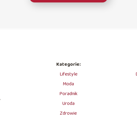
Kategorie:
Lifestyle
Moda
Poradnik
,
Uroda
Zdrowie