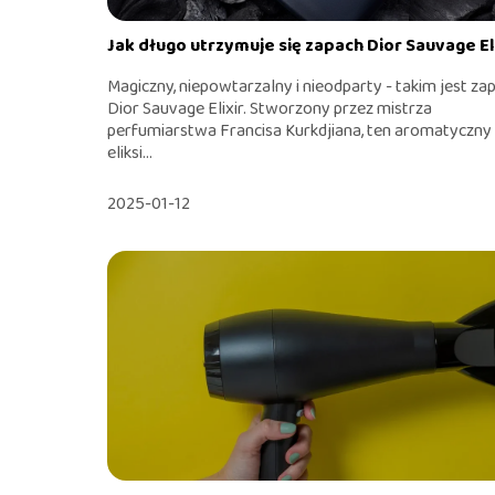
Jak długo utrzymuje się zapach Dior Sauvage El
Magiczny, niepowtarzalny i nieodparty - takim jest za
Dior Sauvage Elixir. Stworzony przez mistrza
perfumiarstwa Francisa Kurkdjiana, ten aromatyczny
eliksi...
2025-01-12