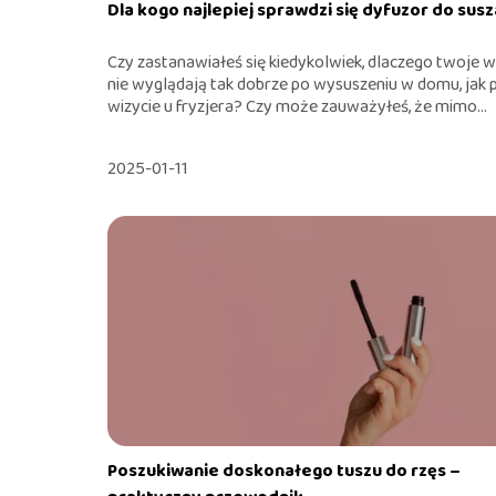
Dla kogo najlepiej sprawdzi się dyfuzor do susz
Czy zastanawiałeś się kiedykolwiek, dlaczego twoje 
nie wyglądają tak dobrze po wysuszeniu w domu, jak 
wizycie u fryzjera? Czy może zauważyłeś, że mimo...
2025-01-11
Poszukiwanie doskonałego tuszu do rzęs –