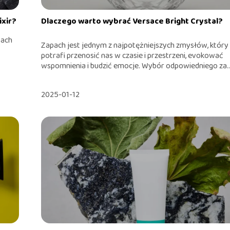
ixir?
Dlaczego warto wybrać Versace Bright Crystal?
pach
Zapach jest jednym z najpotężniejszych zmysłów, który
potrafi przenosić nas w czasie i przestrzeni, evokować
wspomnienia i budzić emocje. Wybór odpowiedniego za..
2025-01-12