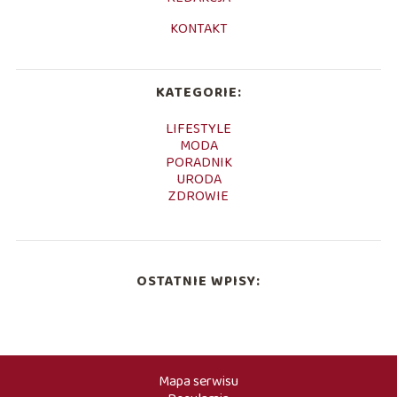
KONTAKT
KATEGORIE:
LIFESTYLE
MODA
PORADNIK
URODA
ZDROWIE
OSTATNIE WPISY:
Mapa serwisu