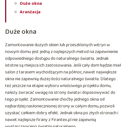
Duże okna
Aranżacja
Duże okna
Zamontowanie dużych okien lub przeszklonych witryn w
nowym domu jest jedną z najlepszych metod na zapewnienie
odpowiedniego dostępu do naturalnego światła. Jednak
istotne są miejsca ich zastosowania. Jeśli cały dom będzie miał
salon z tarasem wychodzącym na północ, nawet największe
okna nie zapewnią dużej ilości naturalnego światła. Dlatego
też jeszcze na etapie wyboru właściwego projektu domu,
należy zwracać uwagę na strony świata i dopasowywać do
tego projekt. Zamontowanie choćby jednego okna od
najbardziej nasłonecznionej strony w całym domu, pozwoli
uzyskać całkiem dobry efekt. Jednak okna po złych stronach i
nawet najlepsze firany z Firantex.pl nie zapewnią
wystarczającego światła naturalnego.