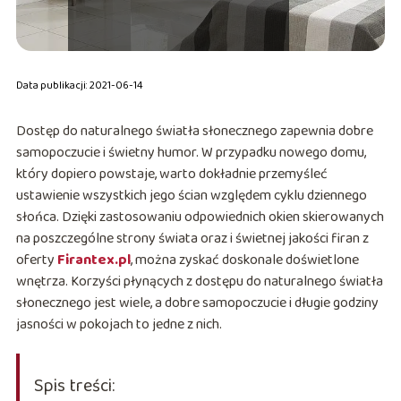
Data publikacji: 2021-06-14
Dostęp do naturalnego światła słonecznego zapewnia dobre
samopoczucie i świetny humor. W przypadku nowego domu,
który dopiero powstaje, warto dokładnie przemyśleć
ustawienie wszystkich jego ścian względem cyklu dziennego
słońca. Dzięki zastosowaniu odpowiednich okien skierowanych
na poszczególne strony świata oraz i świetnej jakości firan z
oferty
Firantex.pl
, można zyskać doskonale doświetlone
wnętrza. Korzyści płynących z dostępu do naturalnego światła
słonecznego jest wiele, a dobre samopoczucie i długie godziny
jasności w pokojach to jedne z nich.
Spis treści: