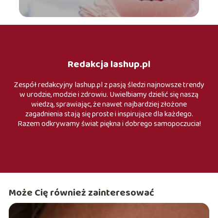
Redakcja lashup.pl
Zespół redakcyjny lashup.pl z pasją śledzi najnowsze trendy
w urodzie, modzie i zdrowiu. Uwielbiamy dzielić się naszą
wiedzą, sprawiając, że nawet najbardziej złożone
zagadnienia stają się proste i inspirujące dla każdego.
Razem odkrywamy świat piękna i dobrego samopoczucia!
Może Cię również zainteresować