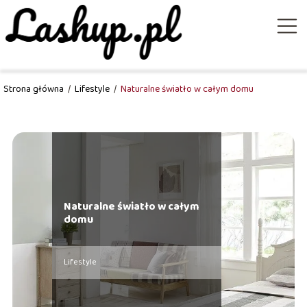
Strona główna
/
Lifestyle
/
Naturalne światło w całym domu
Naturalne światło w całym
domu
Lifestyle